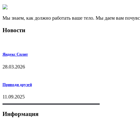
Мы знаем, как должно работать ваше тело. Мы даем вам почув
Новости
Яндекс Сплит
28.03.2026
Приводи друзей
11.09.2025
Информация
+7 (495) 177-07-87