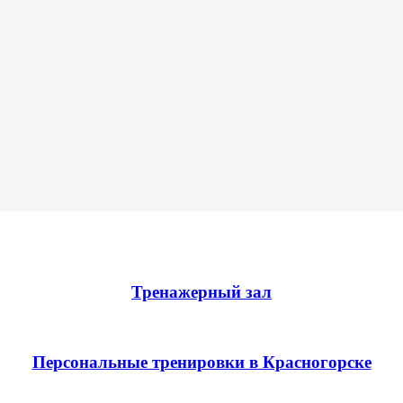
Тренажерный зал
Персональные тренировки в Красногорске