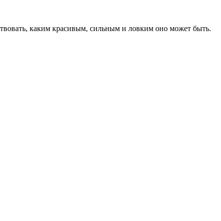
ствовать, каким красивым, сильным и ловким оно может быть.