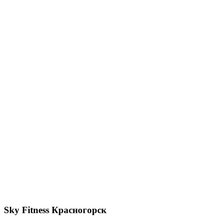
Sky Fitness Красногорск