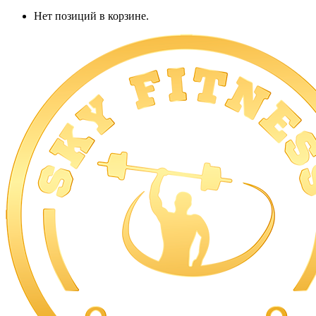
Нет позиций в корзине.