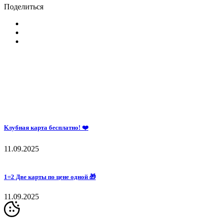
Поделиться
Клубная карта бесплатно! ❤️
11.09.2025
1=2 Две карты по цене одной 🎁
11.09.2025