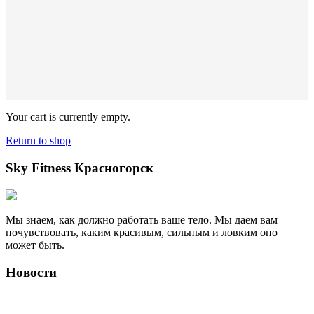
Your cart is currently empty.
Return to shop
Sky Fitness Красногорск
Мы знаем, как должно работать ваше тело. Мы даем вам
почувствовать, каким красивым, сильным и ловким оно
может быть.
Новости