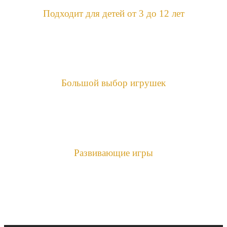
Подходит для детей от 3 до 12 лет
Большой выбор игрушек
Развивающие игры