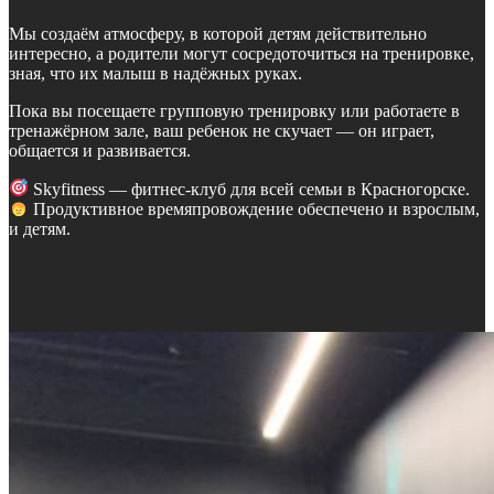
Мы создаём атмосферу, в которой детям действительно
интересно, а родители могут сосредоточиться на тренировке,
зная, что их малыш в надёжных руках.
Пока вы посещаете групповую тренировку или работаете в
тренажёрном зале, ваш ребенок не скучает — он играет,
общается и развивается.
Skyfitness — фитнес-клуб для всей семьи в Красногорске.
Продуктивное времяпровождение обеспечено и взрослым,
и детям.