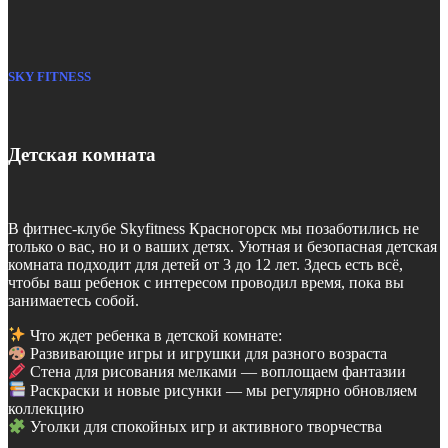
SKY FITNESS
Детская комната
В фитнес-клубе Skyfitness Красногорск мы позаботились не
только о вас, но и о ваших детях. Уютная и безопасная детская
комната подходит для детей от 3 до 12 лет. Здесь есть всё,
чтобы ваш ребенок с интересом проводил время, пока вы
занимаетесь собой.
Что ждет ребенка в детской комнате:
Развивающие игры и игрушки для разного возраста
Стена для рисования мелками — воплощаем фантазии
Раскраски и новые рисунки — мы регулярно обновляем
коллекцию
Уголки для спокойных игр и активного творчества