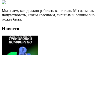
Мы знаем, как должно работать ваше тело. Мы даем вам
почувствовать, каким красивым, сильным и ловким оно
может быть.
Новости
Яндекс Сплит
28.03.2026
Приводи друзей