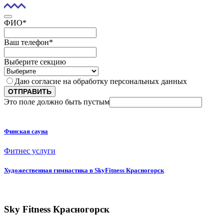
ФИО
*
Ваш телефон
*
Выберите секцию
Даю согласие на обработку персональных данных
ОТПРАВИТЬ
Это поле должно быть пустым
Финская сауна
Фитнес услуги
Художественная гимнастика в SkyFitness Красногорск
Sky Fitness Красногорск