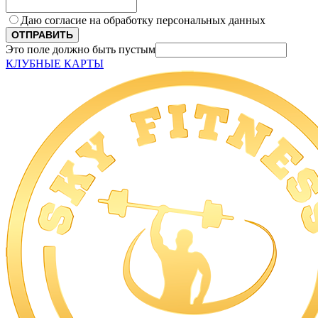
Даю согласие на обработку персональных данных
ОТПРАВИТЬ
Это поле должно быть пустым
КЛУБНЫЕ КАРТЫ