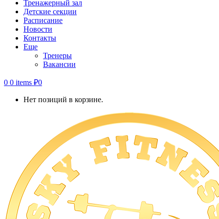
Тренажерный зал
Детские секции
Расписание
Новости
Контакты
Еще
Тренеры
Вакансии
0
0 items
₽
0
Нет позиций в корзине.