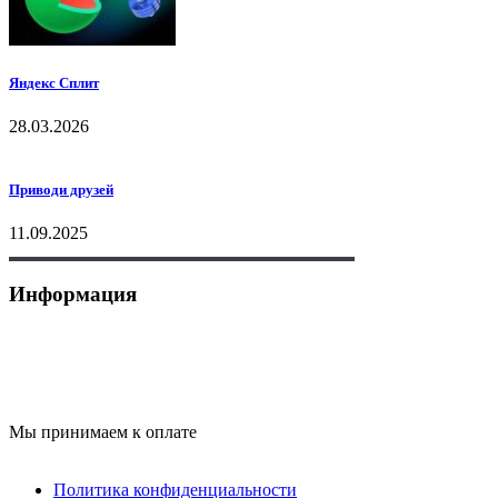
Яндекс Сплит
28.03.2026
Приводи друзей
11.09.2025
Информация
+7 (495) 177-07-87
skyfitness-krasnogorsk@yandex.ru
Мы принимаем к оплате
Политика конфиденциальности