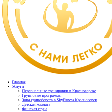
Главная
Услуги
Персональные тренировки в Красногорске
Групповые программы
Зона единоборств в SkyFitness Красногорск
Детская комната
Финская сауна