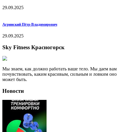
29.09.2025
Агринский Пётр Владимирович
29.09.2025
Sky Fitness Красногорск
Мы знаем, как должно работать ваше тело. Мы даем вам
почувствовать, каким красивым, сильным и ловким оно
может быть.
Новости