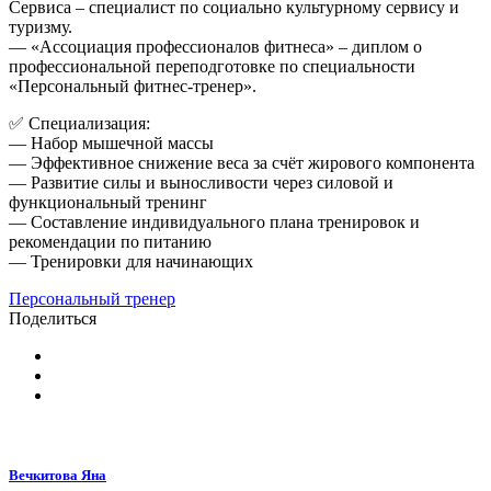
Сервиса – специалист по социально культурному сервису и
туризму.
— «Ассоциация профессионалов фитнеса» – диплом о
профессиональной переподготовке по специальности
«Персональный фитнес-тренер».
✅ Специализация:
— Набор мышечной массы
— Эффективное снижение веса за счёт жирового компонента
— Развитие силы и выносливости через силовой и
функциональный тренинг
— Составление индивидуального плана тренировок и
рекомендации по питанию
— Тренировки для начинающих
Персональный тренер
Поделиться
Вечкитова Яна